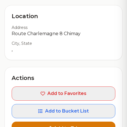
Location
Address
Route Charlemagne 8 Chimay
City, State
,
Actions
Add to Favorites
Add to Bucket List